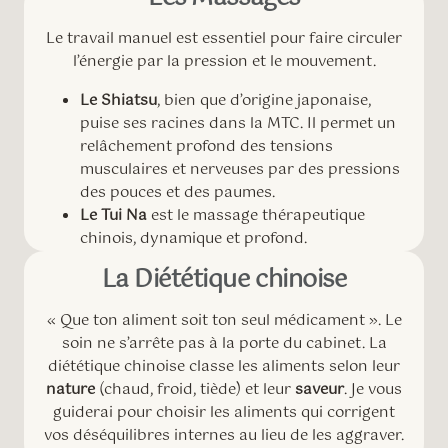
Le travail manuel est essentiel pour faire circuler
l’énergie par la pression et le mouvement.
Le Shiatsu
, bien que d’origine japonaise,
puise ses racines dans la MTC. Il permet un
relâchement profond des tensions
musculaires et nerveuses par des pressions
des pouces et des paumes.
Le Tui Na
est le massage thérapeutique
chinois, dynamique et profond.
La Diététique chinoise
« Que ton aliment soit ton seul médicament ». Le
soin ne s’arrête pas à la porte du cabinet. La
diététique chinoise classe les aliments selon leur
nature
(chaud, froid, tiède) et leur
saveur
. Je vous
guiderai pour choisir les aliments qui corrigent
vos déséquilibres internes au lieu de les aggraver.