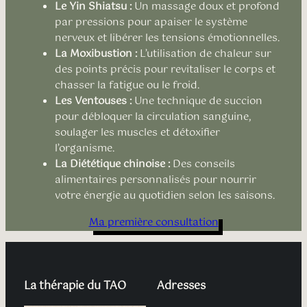
Le Yin Shiatsu :
Un massage doux et profond
par pressions pour apaiser le système
nerveux et libérer les tensions émotionnelles.
La Moxibustion :
L’utilisation de chaleur sur
des points précis pour revitaliser le corps et
chasser la fatigue ou le froid.
Les Ventouses :
Une technique de succion
pour débloquer la circulation sanguine,
soulager les muscles et détoxifier
l’organisme.
La Diététique chinoise :
Des conseils
alimentaires personnalisés pour nourrir
votre énergie au quotidien selon les saisons.
Ma première consultation
La thérapie du TAO
Adresses