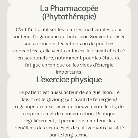
La Pharmacopée
(Phytothérapie)
C’est l’art d’utiliser les plantes médicinales pour
soutenir l’organisme de l’intérieur. Souvent utilisée
sous forme de décoctions ou de poudres
concentrées, elle vient renforcer le travail effectué
en acupuncture, notamment pour les états de
fatigue chronique ou les vides d’énergie
importants.
L’exercice physique
Le patient est aussi acteur de sa guérison. Le
TaiChi et le QiGong (« travail de l’énergie »)
regroupe des exercices de mouvements lents, de
respiration et de concentration. Pratiqué
régulièrement, il permet de maintenir les
bénéfices des séances et de cultiver votre vitalité
sur le long terme.