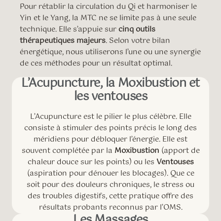
Pour rétablir la circulation du Qi et harmoniser le
Yin et le Yang, la MTC ne se limite pas à une seule
technique. Elle s’appuie sur
cinq outils
thérapeutiques majeurs
. Selon votre bilan
énergétique, nous utiliserons l’une ou une synergie
de ces méthodes pour un résultat optimal.
L’Acupuncture, la Moxibustion et
les ventouses
L’Acupuncture est le pilier le plus célèbre. Elle
consiste à stimuler des points précis le long des
méridiens pour débloquer l’énergie. Elle est
souvent complétée par la
Moxibustion
(apport de
chaleur douce sur les points) ou les
Ventouses
(aspiration pour dénouer les blocages). Que ce
soit pour des douleurs chroniques, le stress ou
des troubles digestifs, cette pratique offre des
résultats probants reconnus par l’OMS.
Les Massages