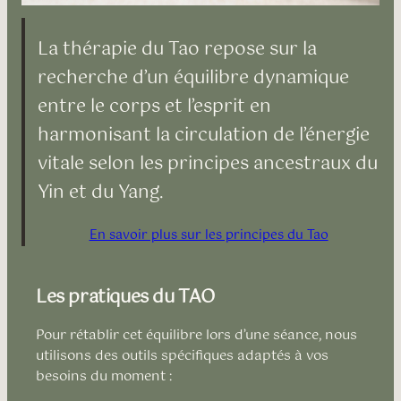
La thérapie du Tao repose sur la
recherche d’un équilibre dynamique
entre le corps et l’esprit en
harmonisant la circulation de l’énergie
vitale selon les principes ancestraux du
Yin et du Yang.
En savoir plus sur les principes du Tao
Les pratiques du TAO
Pour rétablir cet équilibre lors d’une séance, nous
utilisons des outils spécifiques adaptés à vos
besoins du moment :