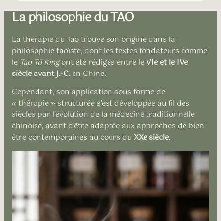
La philosophie du TAO
La thérapie du Tao trouve son origine dans la
philosophie taoïste, dont les textes fondateurs comme
le
Tao Tö King
ont été rédigés entre le
VIe et le IVe
siècle avant J.-C.
en Chine.
Cependant, son application sous forme de
« thérapie » structurée s’est développée au fil des
siècles par l’évolution de la médecine traditionnelle
chinoise, avant d’être adaptée aux approches de bien-
être contemporaines au cours du
XXe siècle
.